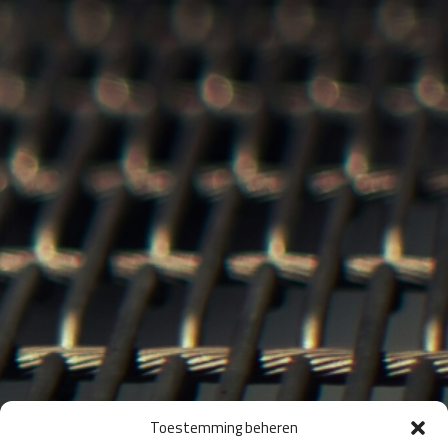
Toestemming beheren