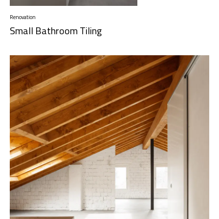
Renovation
Small Bathroom Tiling