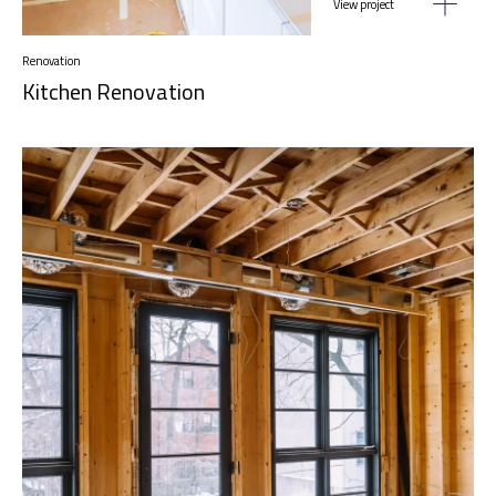
View project
Renovation
Kitchen Renovation