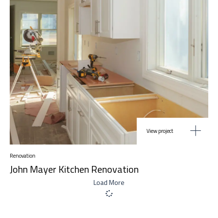
View project
Renovation
John Mayer Kitchen Renovation
Load More