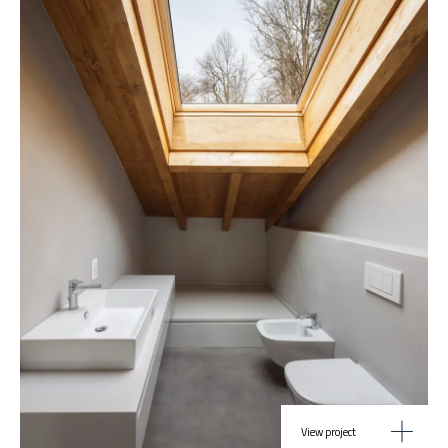
View project