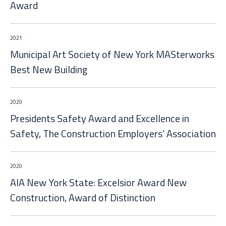
Award
2021
Municipal Art Society of New York MASterworks
Best New Building
2020
Presidents Safety Award and Excellence in
Safety, The Construction Employers’ Association
2020
AIA New York State: Excelsior Award New
Construction, Award of Distinction