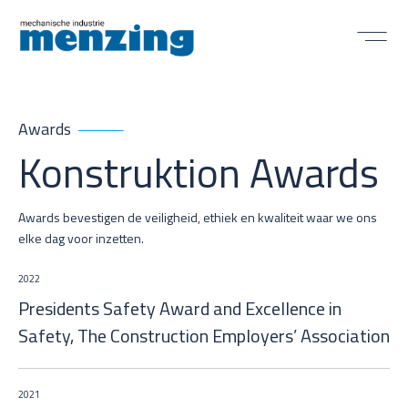
Awards
Konstruktion Awards
Awards bevestigen de veiligheid, ethiek en kwaliteit waar we ons
elke dag voor inzetten.
2022
Presidents Safety Award and Excellence in
Safety, The Construction Employers’ Association
2021