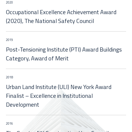
2020
Occupational Excellence Achievement Award
(2020), The National Safety Council
2019
Post-Tensioning Institute (PTI) Award Buildings
Category, Award of Merit
2018
Urban Land Institute (ULI) New York Award
Finalist – Excellence in Institutional
Development
2016