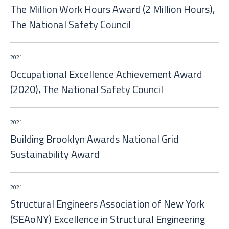
The Million Work Hours Award (2 Million Hours),
The National Safety Council
2021
Occupational Excellence Achievement Award
(2020), The National Safety Council
2021
Building Brooklyn Awards National Grid
Sustainability Award
2021
Structural Engineers Association of New York
(SEAoNY) Excellence in Structural Engineering