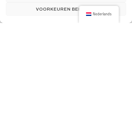
VOORKEUREN BEKIJKEN
Nederlands