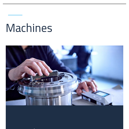
Machines