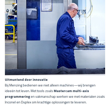
Uitmuntend door innovatie
Bij Menzing bedienen we niet alleen machines—wij brengen
ideeën tot leven. Met tools zoals
Mastercam multi-axis
programmering
en vakmanschap werken we met materialen zoals
Inconel en Duplex om krachtige oplossingen te leveren.