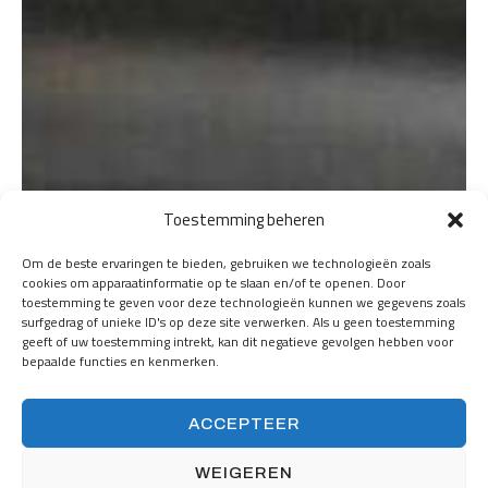
Toestemming beheren
Om de beste ervaringen te bieden, gebruiken we technologieën zoals
cookies om apparaatinformatie op te slaan en/of te openen. Door
toestemming te geven voor deze technologieën kunnen we gegevens zoals
surfgedrag of unieke ID's op deze site verwerken. Als u geen toestemming
geeft of uw toestemming intrekt, kan dit negatieve gevolgen hebben voor
bepaalde functies en kenmerken.
ACCEPTEER
WEIGEREN