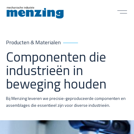
Producten & Materialen
Componenten die
industrieën in
beweging houden
Bij Menzing leveren we precisie-geproduceerde componenten en
assemblages die essentieel zijn voor diverse industrieën.