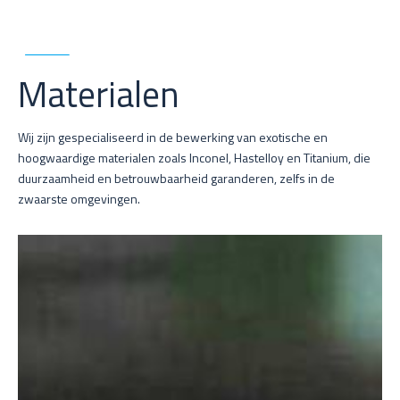
Materialen
Wij zijn gespecialiseerd in de bewerking van exotische en
hoogwaardige materialen zoals Inconel, Hastelloy en Titanium, die
duurzaamheid en betrouwbaarheid garanderen, zelfs in de
zwaarste omgevingen.