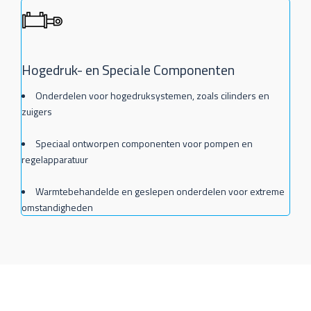
Hogedruk- en Speciale Componenten
Onderdelen voor hogedruksystemen, zoals cilinders en
zuigers
Speciaal ontworpen componenten voor pompen en
regelapparatuur
Warmtebehandelde en geslepen onderdelen voor extreme
omstandigheden