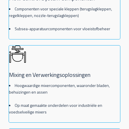
Componenten voor speciale kleppen (terugslagkleppen,
regelkleppen, nozzle-terugslagkleppen)
Subsea-apparatuurcomponenten voor vloeistofbeheer
Mixing en Verwerkingsoplossingen
Hoogwaardige mixercomponenten, waaronder bladen,
behuizingen en assen
Op maat gemaakte onderdelen voor industriële en
voedselveilige mixers