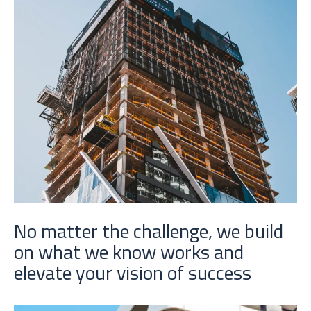
No matter the challenge, we build
on what we know works and
elevate your vision of success