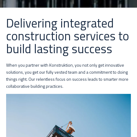
Delivering integrated
construction services to
build lasting success
When you partner with Konstruktion, you not only get innovative
solutions, you get our fully vested team and a commitment to doing
things right. Our relentless focus on success leads to smarter more
collaborative building practices.