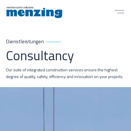
Dienstleistungen
Consultancy
Our suite of integrated construction services ensure the highest
degree of quality, safety, efficiency and innovation on your projects.