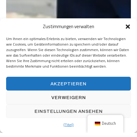
Zustimmungen verwalten
Um Ihnen ein optimales Erlebnis zu bieten, verwenden wir Technologien
wie Cookies, um Geräteinformationen zu speichern und/oder darauf
zuzugreifen. Wenn Sie diesen Technologien zustimmen, können wir Daten
wie das Surfverhalten oder eindeutige IDs auf dieser Website verarbeiten.
Wenn Sie Ihre Zustimmung nicht erteilen oder zurückziehen, können
bestimmte Merkmale und Funktionen beeinträchtigt werden.
AKZEPTIEREN
VERWEIGERN
EINSTELLUNGEN ANSEHEN
Deutsch
{Titel}