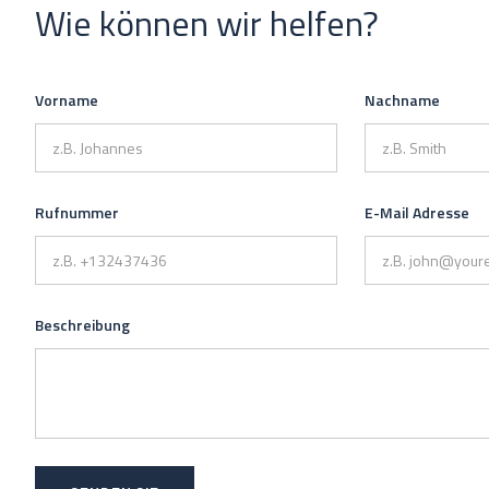
Wie können wir helfen?
Vorname
Nachname
Rufnummer
E-Mail Adresse
Beschreibung