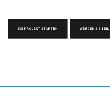
zur Zusammenar
EIN PROJEKT STARTEN
WERDEN SIE TEI