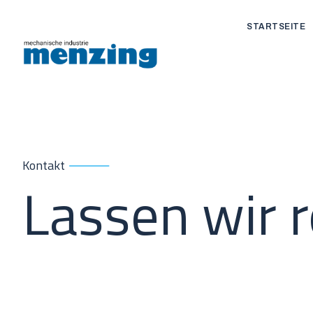
STARTSEITE
Kontakt
Lassen wir 