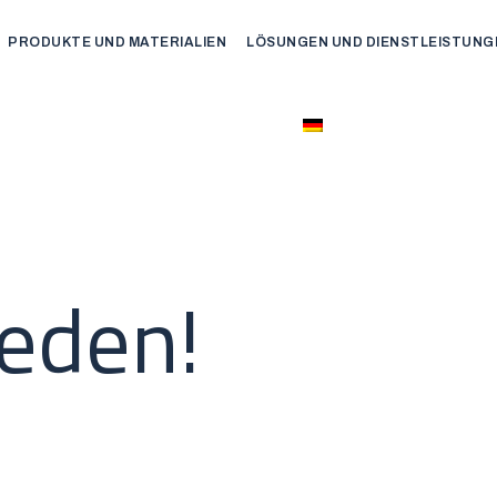
PRODUKTE UND MATERIALIEN
LÖSUNGEN UND DIENSTLEISTUNG
reden!