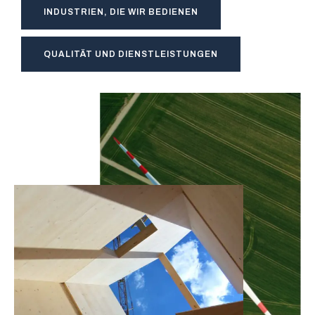
INDUSTRIEN, DIE WIR BEDIENEN
QUALITÄT UND DIENSTLEISTUNGEN