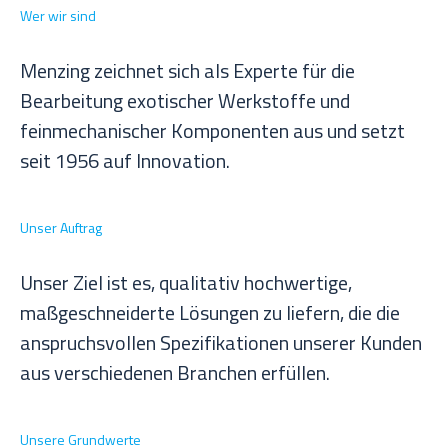
Wer wir sind
Menzing zeichnet sich als Experte für die
Bearbeitung exotischer Werkstoffe und
feinmechanischer Komponenten aus und setzt
seit 1956 auf Innovation.
Unser Auftrag
Unser Ziel ist es, qualitativ hochwertige,
maßgeschneiderte Lösungen zu liefern, die die
anspruchsvollen Spezifikationen unserer Kunden
aus verschiedenen Branchen erfüllen.
Unsere Grundwerte