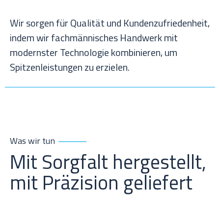
Wir sorgen für Qualität und Kundenzufriedenheit,
indem wir fachmännisches Handwerk mit
modernster Technologie kombinieren, um
Spitzenleistungen zu erzielen.
Was wir tun
Mit Sorgfalt hergestellt,
mit Präzision geliefert