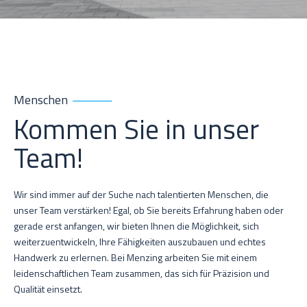
Menschen
Kommen Sie in unser
Team!
Wir sind immer auf der Suche nach talentierten Menschen, die
unser Team verstärken! Egal, ob Sie bereits Erfahrung haben oder
gerade erst anfangen, wir bieten Ihnen die Möglichkeit, sich
weiterzuentwickeln, Ihre Fähigkeiten auszubauen und echtes
Handwerk zu erlernen. Bei Menzing arbeiten Sie mit einem
leidenschaftlichen Team zusammen, das sich für Präzision und
Qualität einsetzt.