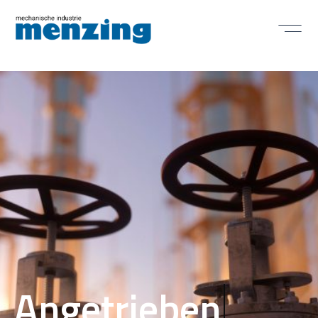
Geschaffen