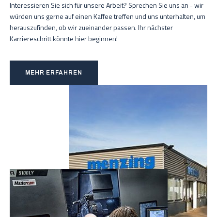
Interessieren Sie sich für unsere Arbeit? Sprechen Sie uns an - wir
würden uns gerne auf einen Kaffee treffen und uns unterhalten, um
herauszufinden, ob wir zueinander passen. Ihr nächster
Karriereschritt könnte hier beginnen!
MEHR ERFAHREN