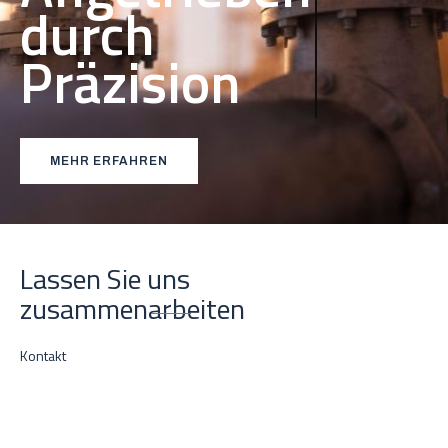
von
Menschen
MEHR ERFAHREN
Lassen Sie uns
zusammenarbeiten
Kontakt