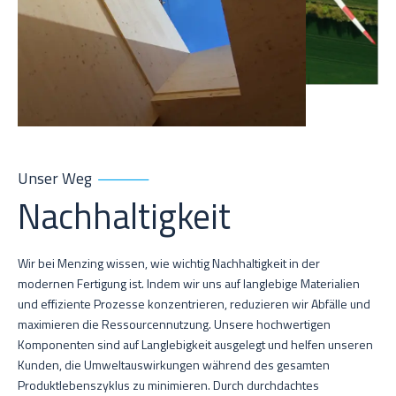
Unser Weg
Nachhaltigkeit
Wir bei Menzing wissen, wie wichtig Nachhaltigkeit in der
modernen Fertigung ist. Indem wir uns auf langlebige Materialien
und effiziente Prozesse konzentrieren, reduzieren wir Abfälle und
maximieren die Ressourcennutzung. Unsere hochwertigen
Komponenten sind auf Langlebigkeit ausgelegt und helfen unseren
Kunden, die Umweltauswirkungen während des gesamten
Produktlebenszyklus zu minimieren. Durch durchdachtes