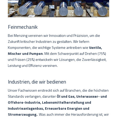
Feinmechanik
Bei Menzing vereinen wir Innovation und Präzision, um die
Zukunft kritischer Industrien zu gestalten. Wir liefern
Komponenten, die wichtige Systeme antreiben wie
Ventile,
Mischer und Pumpen
. Mit dem Schwerpunkt auf Drehen (75%)
und Fräsen (25%) entwickeln wir Lösungen, die Zuverlässigkeit,
Leistung und Effizienz vereinen.
Industrien, die wir bedienen
Unser Fachwissen erstreckt sich auf Branchen, die die höchsten
Standards verlangen, darunter
Öl und Gas, Unterwasser- und
Offshore-Industrie, Lebensmittelherstellung und
Industrieanlagenbau, Erneuerbare Energien und
Stromerzeugung.
. Was auch immer die Herausforderung ist, wir