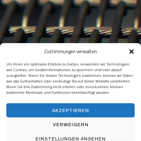
Zustimmungen verwalten
Um Ihnen ein optimales Erlebnis zu bieten, verwenden wir Technologien
zur Zusammenarbeit
wie Cookies, um Geräteinformationen zu speichern und/oder darauf
zuzugreifen. Wenn Sie diesen Technologien zustimmen, können wir Daten
wie das Surfverhalten oder eindeutige IDs auf dieser Website verarbeiten.
bereit?
Wenn Sie Ihre Zustimmung nicht erteilen oder zurückziehen, können
bestimmte Merkmale und Funktionen beeinträchtigt werden.
AKZEPTIEREN
EIN PROJEKT STARTEN
VERWEIGERN
EINSTELLUNGEN ANSEHEN