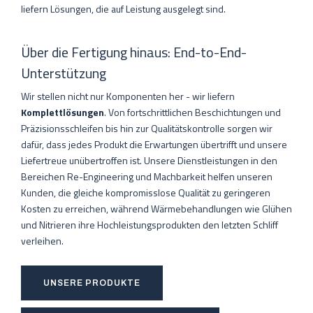
liefern Lösungen, die auf Leistung ausgelegt sind.
Über die Fertigung hinaus: End-to-End-
Unterstützung
Wir stellen nicht nur Komponenten her - wir liefern
Komplettlösungen
. Von fortschrittlichen Beschichtungen und
Präzisionsschleifen bis hin zur Qualitätskontrolle sorgen wir
dafür, dass jedes Produkt die Erwartungen übertrifft und unsere
Liefertreue unübertroffen ist. Unsere Dienstleistungen in den
Bereichen Re-Engineering und Machbarkeit helfen unseren
Kunden, die gleiche kompromisslose Qualität zu geringeren
Kosten zu erreichen, während Wärmebehandlungen wie Glühen
und Nitrieren ihre Hochleistungsprodukten den letzten Schliff
verleihen.
UNSERE PRODUKTE