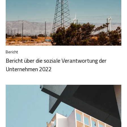
Bericht
Bericht über die soziale Verantwortung der
Unternehmen 2022