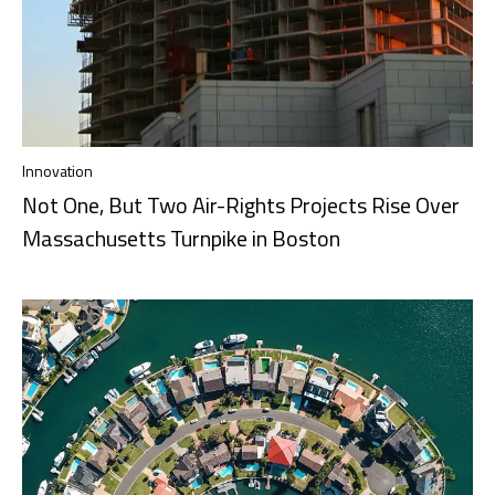
Innovation
Not One, But Two Air-Rights Projects Rise Over
Massachusetts Turnpike in Boston