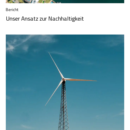
Bericht
Unser Ansatz zur Nachhaltigkeit