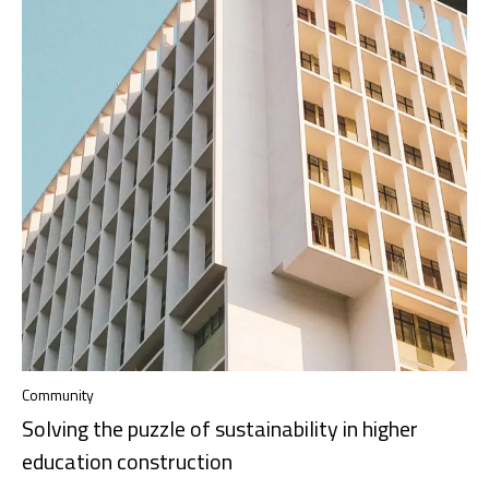
Community
Solving the puzzle of sustainability in higher
education construction