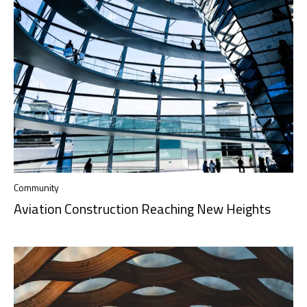
Community
Aviation Construction Reaching New Heights