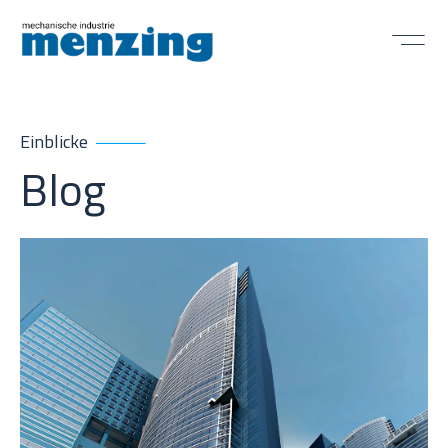
Einblicke
Blog