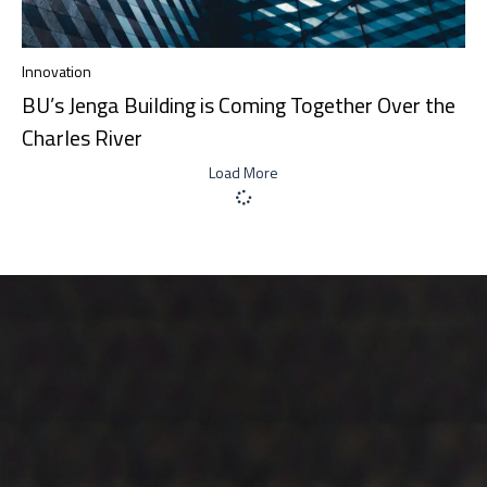
Innovation
BU’s Jenga Building is Coming Together Over the
Charles River
Load More