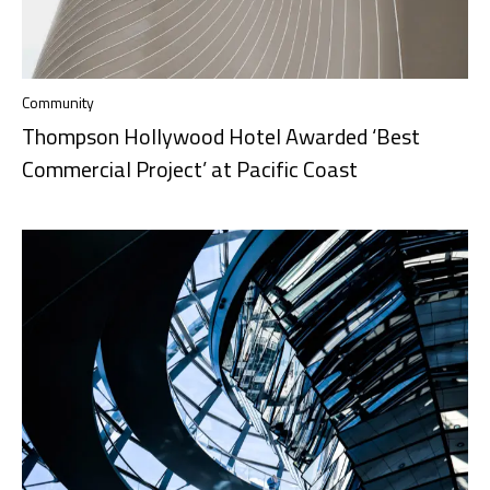
Community
Thompson Hollywood Hotel Awarded ‘Best
Commercial Project’ at Pacific Coast