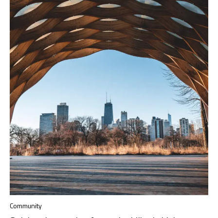
Community