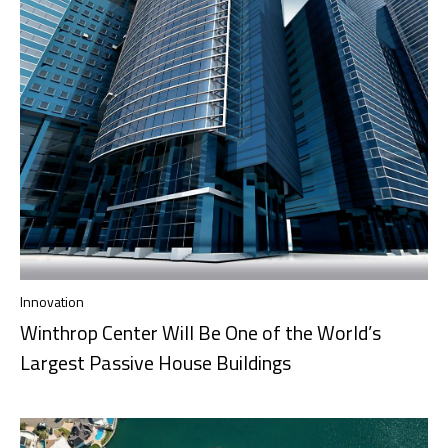
Innovation
Winthrop Center Will Be One of the World’s
Largest Passive House Buildings