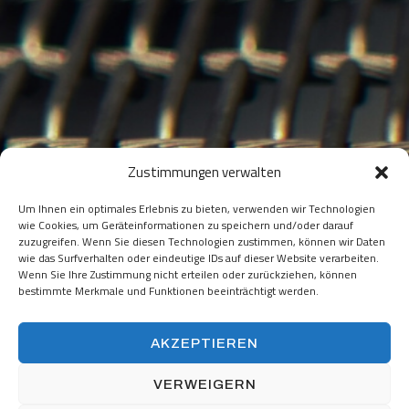
Zustimmungen verwalten
Um Ihnen ein optimales Erlebnis zu bieten, verwenden wir Technologien
wie Cookies, um Geräteinformationen zu speichern und/oder darauf
zuzugreifen. Wenn Sie diesen Technologien zustimmen, können wir Daten
wie das Surfverhalten oder eindeutige IDs auf dieser Website verarbeiten.
Wenn Sie Ihre Zustimmung nicht erteilen oder zurückziehen, können
zur Zusammenarbeit
bestimmte Merkmale und Funktionen beeinträchtigt werden.
bereit?
AKZEPTIEREN
VERWEIGERN