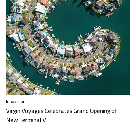
Innovation
Virgin Voyages Celebrates Grand Opening of
New Terminal V